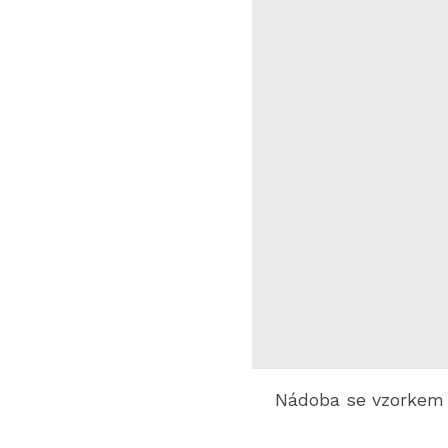
Nádoba se vzorkem 