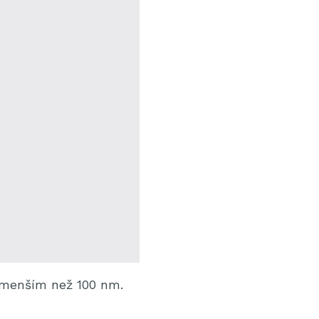
 menším než 100 nm.