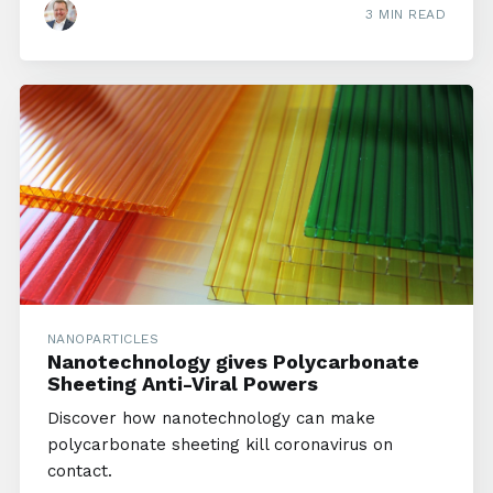
3 MIN READ
NANOPARTICLES
Nanotechnology gives Polycarbonate
Sheeting Anti-Viral Powers
Discover how nanotechnology can make
polycarbonate sheeting kill coronavirus on
contact.