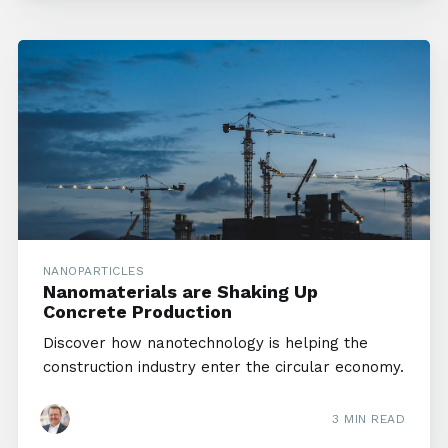
NANOPARTICLES
Nanomaterials are Shaking Up
Concrete Production
Discover how nanotechnology is helping the
construction industry enter the circular economy.
3 MIN READ