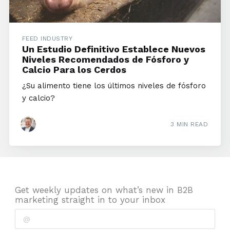
FEED INDUSTRY
Un Estudio Definitivo Establece Nuevos
Niveles Recomendados de Fósforo y
Calcio Para los Cerdos
¿Su alimento tiene los últimos niveles de fósforo
y calcio?
3 MIN READ
Get weekly updates on what’s new in B2B
marketing straight in to your inbox