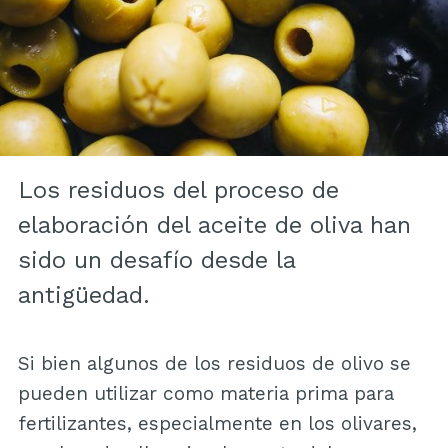
Los residuos del proceso de
elaboración del aceite de oliva han
sido un desafío desde la
antigüedad.
Si bien algunos de los residuos de olivo se
pueden utilizar como materia prima para
fertilizantes, especialmente en los olivares,