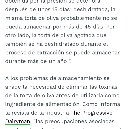
obtenida por la presión se deteriora
después de unos 15 días; deshidratada, la
misma torta de oliva probablemente no se
pueda almacenar por más de 45 días. Por
otro lado, la torta de oliva agotada que
también se ha deshidratado durante el
proceso de extracción se puede almacenar
durante más de un año ".
A los problemas de almacenamiento se
añade la necesidad de eliminar las toxinas
de la torta de oliva antes de utilizarla como
ingrediente de alimentación. Como informa
la revista de la industria
The Progressive
Dairyman
, "las preocupaciones asociadas