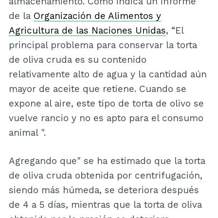
almacenamiento. Como indica un informe
de la
Organización de Alimentos y
Agricultura de las Naciones Unidas
, “El
principal problema para conservar la torta
de oliva cruda es su contenido
relativamente alto de agua y la cantidad aún
mayor de aceite que retiene. Cuando se
expone al aire, este tipo de torta de olivo se
vuelve rancio y no es apto para el consumo
animal ".
Agregando que" se ha estimado que la torta
de oliva cruda obtenida por centrifugación,
siendo más húmeda, se deteriora después
de 4 a 5 días, mientras que la torta de oliva