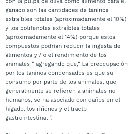
con la pulpa de oliva como alimento para el
ganado son las cantidades de taninos
extraíbles totales (aproximadamente el 10%)
y los polifenoles extraíbles totales
(aproximadamente el 14%) porque estos
compuestos podrían reducir la ingesta de
alimentos y / o el rendimiento de los
animales " agregando que," La preocupación
por los taninos condensados es que su
consumo por parte de los animales, que
generalmente se refieren a animales no
humanos, se ha asociado con daños en el
hígado, los riñones y el tracto
gastrointestinal ".