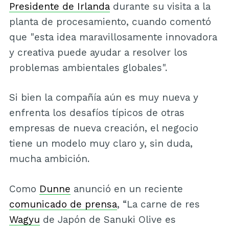
Presidente de Irlanda
durante su visita a la
planta de procesamiento, cuando comentó
que "esta idea maravillosamente innovadora
y creativa puede ayudar a resolver los
problemas ambientales globales".
Si bien la compañía aún es muy nueva y
enfrenta los desafíos típicos de otras
empresas de nueva creación, el negocio
tiene un modelo muy claro y, sin duda,
mucha ambición.
Como
Dunne
anunció en un reciente
comunicado de prensa
, “La carne de res
Wagyu
de Japón de Sanuki Olive es