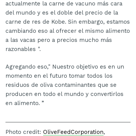
actualmente la carne de vacuno más cara
del mundo y es el doble del precio de la
carne de res de Kobe. Sin embargo, estamos
cambiando eso al ofrecer el mismo alimento
a las vacas pero a precios mucho más
razonables ".
Agregando eso," Nuestro objetivo es en un
momento en el futuro tomar todos los
residuos de oliva contaminantes que se
producen en todo el mundo y convertirlos
en alimento. ”
Photo credit:
OliveFeedCorporation
,