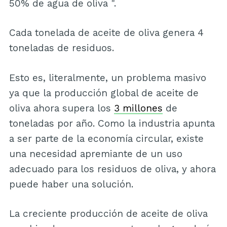
50% de agua de oliva ".
Cada tonelada de aceite de oliva genera 4
toneladas de residuos.
Esto es, literalmente, un problema masivo
ya que la producción global de aceite de
oliva ahora supera los
3 millones
de
toneladas por año. Como la industria apunta
a ser parte de la economía circular, existe
una necesidad apremiante de un uso
adecuado para los residuos de oliva, y ahora
puede haber una solución.
La creciente producción de aceite de oliva