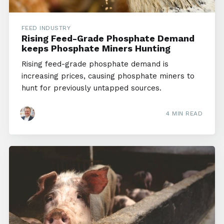
FEED INDUSTRY
Rising Feed-Grade Phosphate Demand
keeps Phosphate Miners Hunting
Rising feed-grade phosphate demand is
increasing prices, causing phosphate miners to
hunt for previously untapped sources.
4 MIN READ