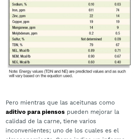
Pero mientras que las aceitunas como
aditivo para piensos
pueden mejorar la
calidad de la carne, tiene varios
inconvenientes; uno de los cuales es el