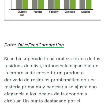
Data:
OliveFeedCorporation
Si se ha superado la naturaleza tóxica de los
residuos de oliva, entonces la capacidad de
la empresa de convertir un producto
derivado de residuos problemático en una
materia prima muy necesaria se ajusta con
elegancia a los ideales de la economía
circular. Un punto destacado por el