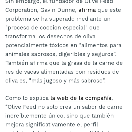
Sin embargo, el fundador de Olive Feed
Corporation, Gavin Dunne,
afirma
que este
problema se ha superado mediante un
"proceso de cocción especial" que
transforma los desechos de oliva
potencialmente tóxicos en "alimentos para
animales sabrosos, digeribles y seguros".
También afirma que la grasa de la carne de
res de vacas alimentadas con residuos de
oliva es, "más jugoso y más sabroso".
Como lo explica
la web de la compañía
,
“Olive Feed no solo crea un sabor de carne
increíblemente único, sino que también
mejora significativamente el perfil