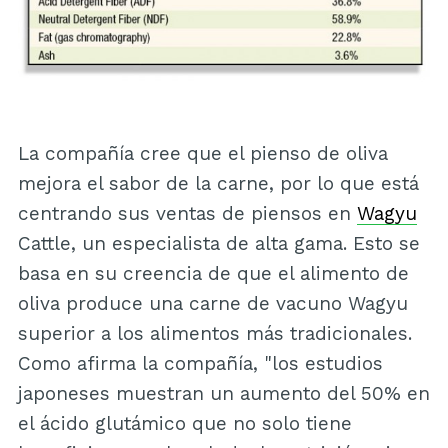
La compañía cree que el pienso de oliva
mejora el sabor de la carne, por lo que está
centrando sus ventas de piensos en
Wagyu
Cattle, un especialista de alta gama. Esto se
basa en su creencia de que el alimento de
oliva produce una carne de vacuno Wagyu
superior a los alimentos más tradicionales.
Como afirma la compañía, "los estudios
japoneses muestran un aumento del 50% en
el ácido glutámico que no solo tiene