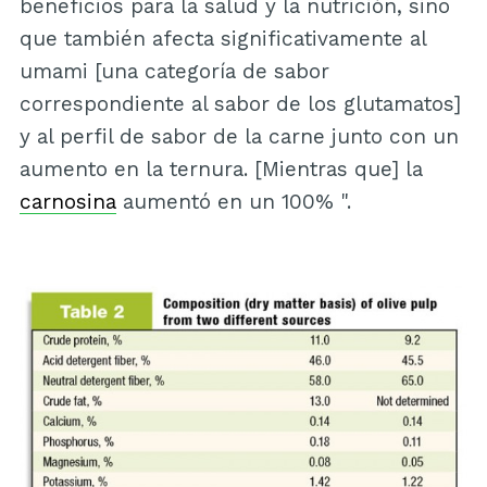
beneficios para la salud y la nutrición, sino
que también afecta significativamente al
umami [una categoría de sabor
correspondiente al sabor de los glutamatos]
y al perfil de sabor de la carne junto con un
aumento en la ternura. [Mientras que] la
carnosina
aumentó en un 100% ".