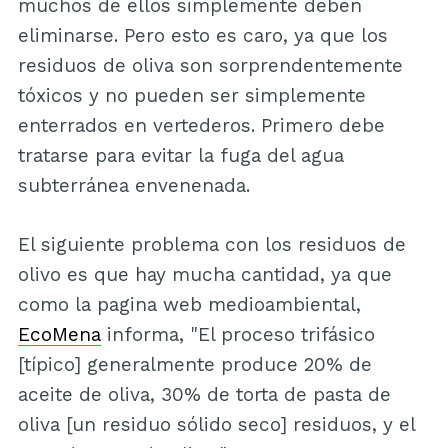
muchos de ellos simplemente deben
eliminarse. Pero esto es caro, ya que los
residuos de oliva son sorprendentemente
tóxicos y no pueden ser simplemente
enterrados en vertederos. Primero debe
tratarse para evitar la fuga del agua
subterránea envenenada.
El siguiente problema con los residuos de
olivo es que hay mucha cantidad, ya que
como la pagina web medioambiental,
EcoMena
informa, "El proceso trifásico
[típico] generalmente produce 20% de
aceite de oliva, 30% de torta de pasta de
oliva [un residuo sólido seco] residuos, y el