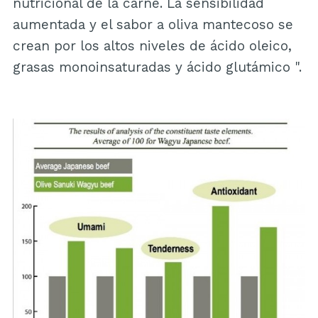
nutricional de la carne. La sensibilidad
aumentada y el sabor a oliva mantecoso se
crean por los altos niveles de ácido oleico,
grasas monoinsaturadas y ácido glutámico ".