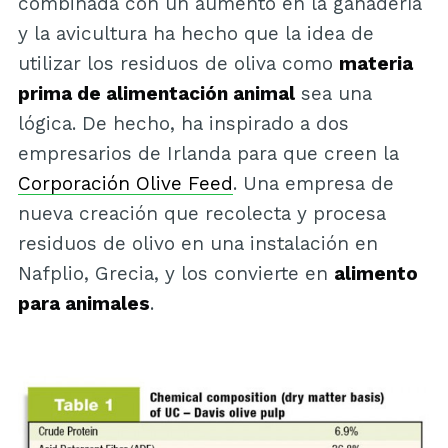
combinada con un aumento en la ganadería
y la avicultura ha hecho que la idea de
utilizar los residuos de oliva como
materia
prima de alimentación animal
sea una
lógica. De hecho, ha inspirado a dos
empresarios de Irlanda para que creen la
Corporación Olive Feed
. Una empresa de
nueva creación que recolecta y procesa
residuos de olivo en una instalación en
Nafplio, Grecia, y los convierte en
alimento
para animales
.