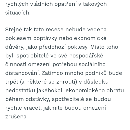
rychlých vládních opatření v takových
situacích.
Stejně tak tato recese nebude vedena
poklesem poptávky nebo ekonomické
důvěry, jako předchozí poklesy. Místo toho
byli spotřebitelé ve své hospodářské
činnosti omezeni potřebou sociálního
distancování. Zatímco mnoho podniků bude
trpět (a některé se zhroutí) v důsledku
nedostatku jakéhokoli ekonomického obratu
během odstávky, spotřebitelé se budou
rychle vracet, jakmile budou omezení
zrušena.