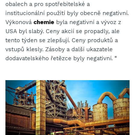
obalech a pro spotřebitelské a
institucionální použití byly obecně negativní.
Výkonová
chemie
byla negativní a vývoz z
USA byl slabý. Ceny akcií se propadly, ale
tento týden se zlepšují. Ceny produktů a
vstupů klesly. Zásoby a další ukazatele
dodavatelského řetězce byly negativní. “