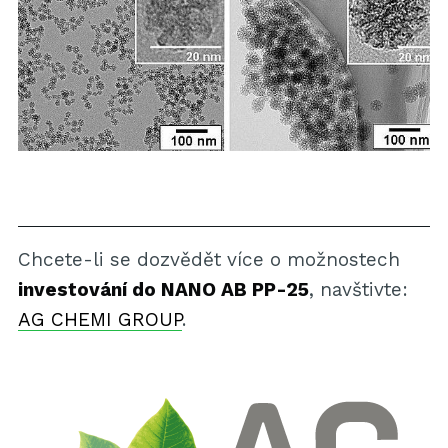
Chcete-li se dozvědět více o možnostech
investování do NANO AB PP-25
, navštivte:
AG CHEMI GROUP
.