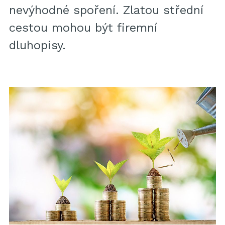
nevýhodné spoření. Zlatou střední
cestou mohou být firemní
dluhopisy.