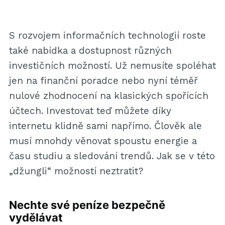
S rozvojem informačních technologií roste
také nabídka a dostupnost různých
investičních možností. Už nemusíte spoléhat
jen na finanční poradce nebo nyní téměř
nulové zhodnocení na klasických spořících
účtech. Investovat teď můžete díky
internetu klidně sami napřímo. Člověk ale
musí mnohdy věnovat spoustu energie a
času studiu a sledování trendů. Jak se v této
„džungli“ možností neztratit?
Nechte své peníze bezpečně
vydělávat