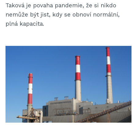
Taková je povaha pandemie, že si nikdo
nemůže být jist, kdy se obnoví normální,
plná kapacita.