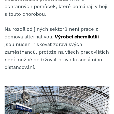
ochranných pomůcek, které pomáhají v boji
s touto chorobou.
Na rozdíl od jiných sektorů není práce z
domova alternativou.
Výrobci chemikálií
jsou nuceni riskovat zdraví svých
zaměstnanců, protože na všech pracovištích
není možné dodržovat pravidla sociálního
distancování.