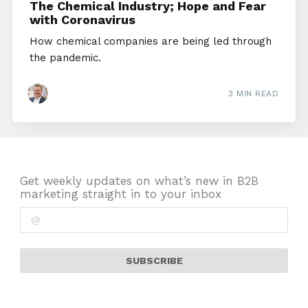
The Chemical Industry; Hope and Fear
with Coronavirus
How chemical companies are being led through
the pandemic.
3 MIN READ
Get weekly updates on what’s new in B2B
marketing straight in to your inbox
SUBSCRIBE