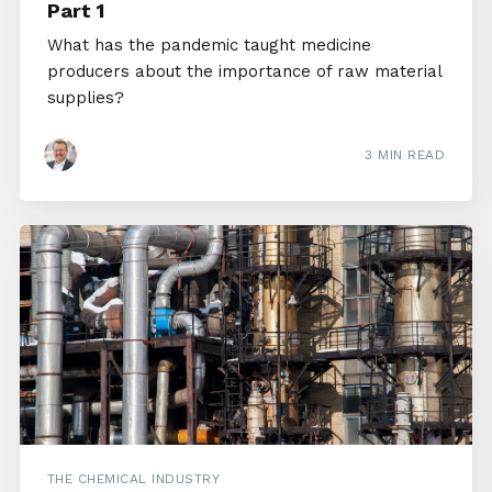
Part 1
What has the pandemic taught medicine
producers about the importance of raw material
supplies?
3 MIN READ
THE CHEMICAL INDUSTRY