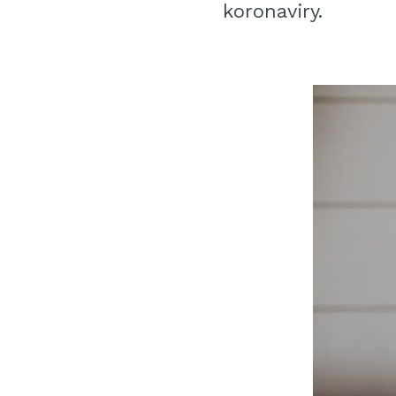
koronaviry.