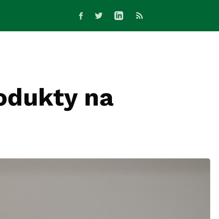
odukty na