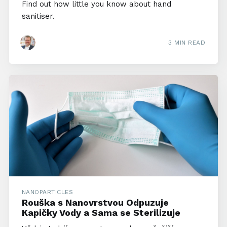
Find out how little you know about hand
sanitiser.
3 MIN READ
NANOPARTICLES
Rouška s Nanovrstvou Odpuzuje
Kapičky Vody a Sama se Sterilizuje