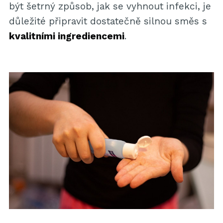
být šetrný způsob, jak se vyhnout infekci, je
důležité připravit dostatečně silnou směs s
kvalitními ingrediencemi
.