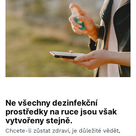
Ne všechny dezinfekční
prostředky na ruce jsou však
vytvořeny stejně.
Chcete-li zůstat zdraví, je důležité vědět,