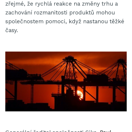
zřejmé, že rychlá reakce na změny trhu a
zachování rozmanitosti produktů mohou
společnostem pomoci, když nastanou těžké
časy.