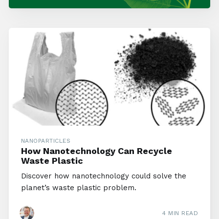
NANOPARTICLES
How Nanotechnology Can Recycle
Waste Plastic
Discover how nanotechnology could solve the
planet’s waste plastic problem.
4 MIN READ